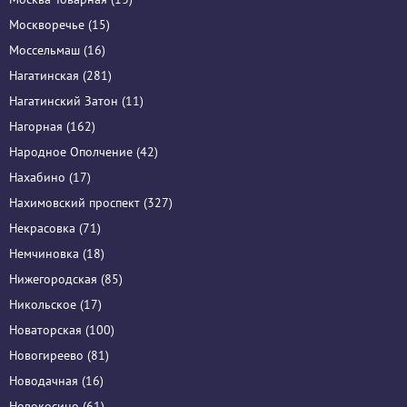
Москворечье (15)
Моссельмаш (16)
Нагатинская (281)
Нагатинский Затон (11)
Нагорная (162)
Народное Ополчение (42)
Нахабино (17)
Нахимовский проспект (327)
Некрасовка (71)
Немчиновка (18)
Нижегородская (85)
Никольское (17)
Новаторская (100)
Новогиреево (81)
Новодачная (16)
Новокосино (61)