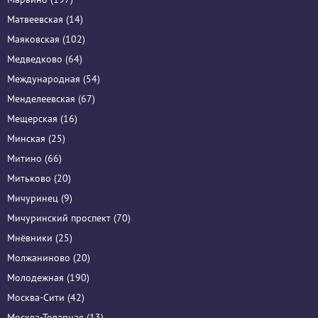
Матвеевская (14)
Маяковская (102)
Медведково (64)
Международная (54)
Менделеевская (67)
Мещерская (16)
Минская (25)
Митино (66)
Митьково (20)
Мичуринец (9)
Мичуринский проспект (70)
Мнёвники (25)
Молжаниново (20)
Молодежная (190)
Москва-Сити (42)
Москва-Товарная (13)