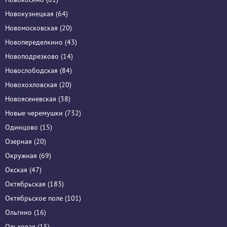
Новокузнецкая (64)
Новомосковская (20)
Новопеределкино (43)
Новоподрезково (14)
Новослободская (84)
Новохохловская (20)
Новоясеневская (38)
Новые черемушки (732)
Одинцово (15)
Озерная (20)
Окружная (69)
Окская (47)
Октябрьская (183)
Октябрьское поле (101)
Ольгино (16)
Ольховая (15)