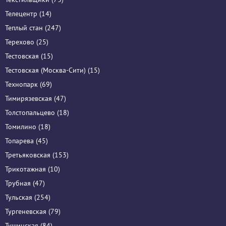
Телецентр (14)
Теплый стан (247)
Терехово (25)
Тестовская (15)
Тестовская (Москва-Сити) (15)
Технопарк (69)
Тимирязевская (47)
Толстопальцево (18)
Томилино (18)
Топарева (45)
Третьяковская (153)
Трикотажная (10)
Трубная (47)
Тульская (254)
Тургеневская (79)
Тушинская (84)