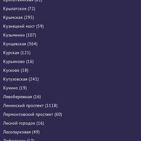
Крылатское (72)
Крымская (295)
Кузнецкий мост (59)
Кузьминки (107)
Кунцевская (364)
Курская (121)
Курьяново (16)
Кусково (18)
Кутузовская (241)
Кучино (19)
Левобережная (16)
Ленинский проспект (1118)
Лермонтовский проспект (60)
Лесной городок (16)
Лесопарковая (49)
Лефортово (17)