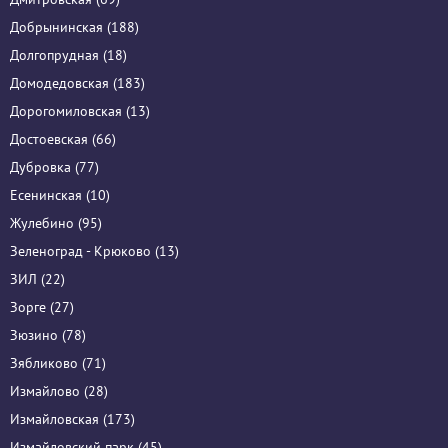
Добрынинская (188)
Долгопрудная (18)
Домодедовская (183)
Дорогомиловская (13)
Достоевская (66)
Дубровка (77)
Есенинская (10)
Жулебино (95)
Зеленоград - Крюково (13)
ЗИЛ (22)
Зорге (27)
Зюзино (78)
Зябликово (71)
Измайлово (28)
Измайловская (173)
Измайловский парк (45)