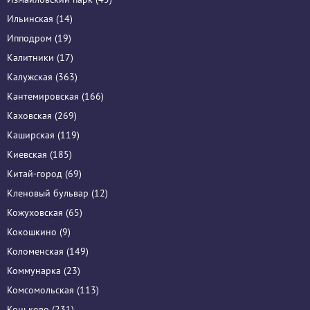
Ильинская (14)
Ипподром (19)
Калитники (17)
Калужская (363)
Кантемировская (166)
Каховская (269)
Каширская (119)
Киевская (185)
Китай-город (69)
Кленовый бульвар (12)
Кожуховская (65)
Кокошкино (9)
Коломенская (149)
Коммунарка (23)
Комсомольская (113)
Коньково (231)