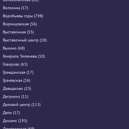
Волхонка (17)
Воробьевы горы (798)
Воронцовская (56)
Выставочная (55)
Выставочный центр (18)
Выхино (68)
Генерала Тюленева (10)
Говорово (63)
Гражданская (17)
Грачёвская (16)
Давыдково (23)
Дегунино (11)
Деловой центр (113)
Депо (17)
Динамо (195)
Дмитровская (69)