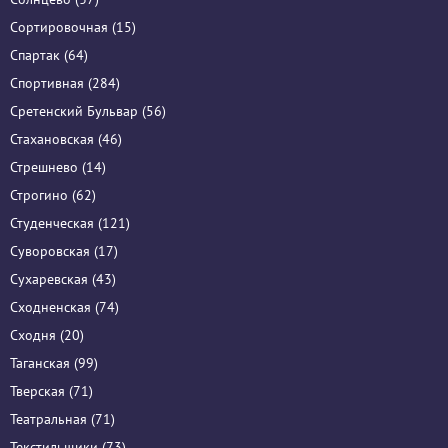
Сортировочная (15)
Спартак (64)
Спортивная (284)
Сретенский Бульвар (56)
Стахановская (46)
Стрешнево (14)
Строгино (62)
Студенческая (121)
Суворовская (17)
Сухаревская (43)
Сходненская (74)
Сходня (20)
Таганская (99)
Тверская (71)
Театральная (71)
Текстильщики (73)