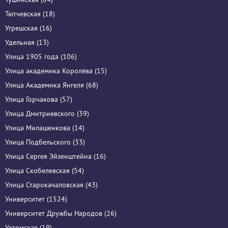
Тютчевская (18)
Угрешская (16)
Удельная (13)
Улица 1905 года (106)
Улица академика Королёва (15)
Улица Академика Янгеля (68)
Улица Горчакова (57)
Улица Дмитриевского (39)
Улица Милашенкова (14)
Улица Подбельского (33)
Улица Сергея Эйзенштейна (16)
Улица Скобелевская (54)
Улица Старокачаловская (43)
Университет (1524)
Университет Дружбы Народов (26)
Ухтомская (19)