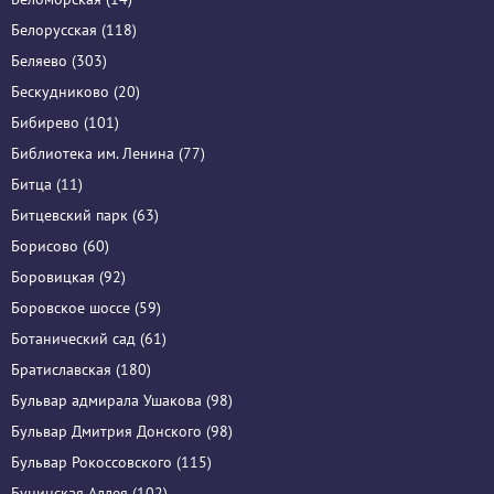
Белорусская (118)
Беляево (303)
Бескудниково (20)
Бибирево (101)
Библиотека им. Ленина (77)
Битца (11)
Битцевский парк (63)
Борисово (60)
Боровицкая (92)
Боровское шоссе (59)
Ботанический сад (61)
Братиславская (180)
Бульвар адмирала Ушакова (98)
Бульвар Дмитрия Донского (98)
Бульвар Рокоссовского (115)
Бунинская Аллея (102)