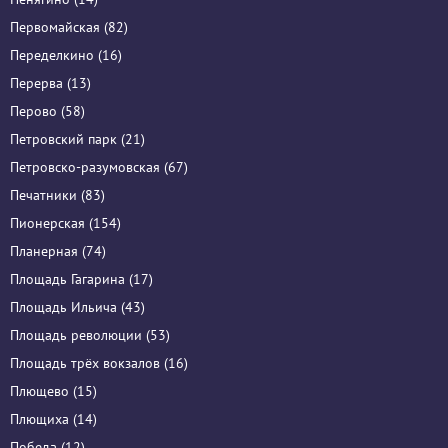
Первомайская (82)
Переделкино (16)
Перерва (13)
Перово (58)
Петровский парк (21)
Петровско-разумовская (67)
Печатники (83)
Пионерская (154)
Планерная (74)
Площадь Гагарина (17)
Площадь Ильича (43)
Площадь революции (53)
Площадь трёх вокзалов (16)
Плющево (15)
Плющиха (14)
Победа (12)