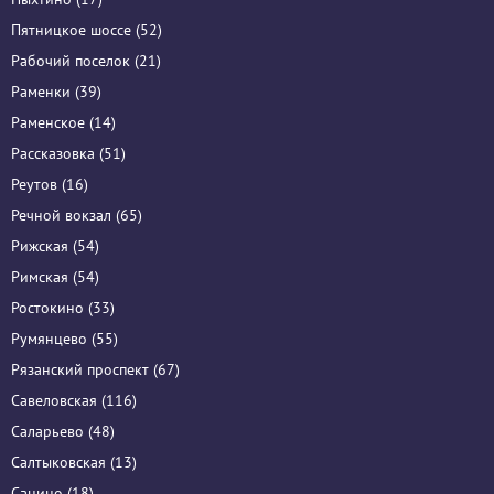
Пятницкое шоссе (52)
Рабочий поселок (21)
Раменки (39)
Раменское (14)
Рассказовка (51)
Реутов (16)
Речной вокзал (65)
Рижская (54)
Римская (54)
Ростокино (33)
Румянцево (55)
Рязанский проспект (67)
Савеловская (116)
Саларьево (48)
Салтыковская (13)
Санино (18)