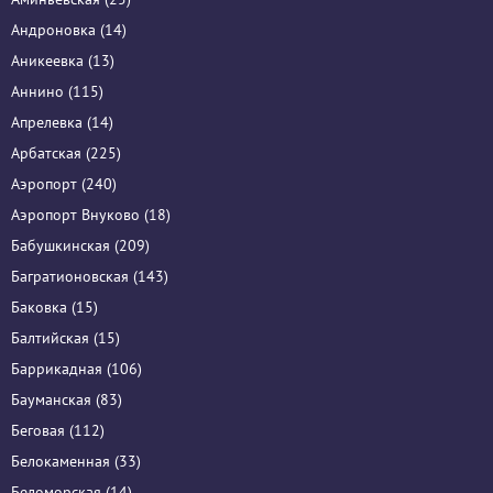
Андроновка (14)
Аникеевка (13)
Аннино (115)
Апрелевка (14)
Арбатская (225)
Аэропорт (240)
Аэропорт Внуково (18)
Бабушкинская (209)
Багратионовская (143)
Баковка (15)
Балтийская (15)
Баррикадная (106)
Бауманская (83)
Беговая (112)
Белокаменная (33)
Беломорская (14)