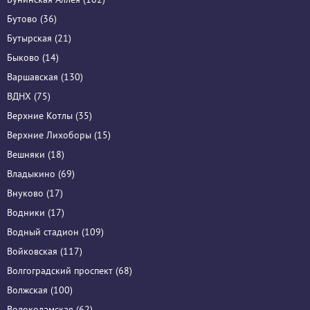
Бутово (36)
Бутырская (21)
Быково (14)
Варшавская (130)
ВДНХ (75)
Верхние Котлы (35)
Верхние Лихоборы (15)
Вешняки (18)
Владыкино (69)
Внуково (17)
Водники (17)
Водный стадион (109)
Войковская (117)
Волгоградский проспект (68)
Волжская (100)
Волоколамская (62)