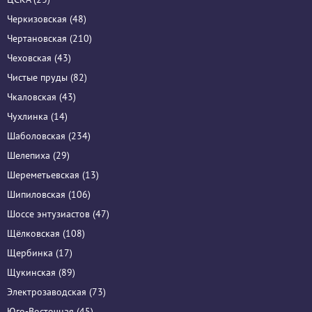
Черкизовская (48)
Чертановская (210)
Чеховская (43)
Чистые пруды (82)
Чкаловская (43)
Чухлинка (14)
Шаболовская (234)
Шелепиха (29)
Шереметьевская (13)
Шипиловская (106)
Шоссе энтузиастов (47)
Щёлковская (108)
Щербинка (17)
Щукинская (89)
Электрозаводская (73)
Юго-Восточная (45)