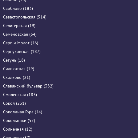
Свиблово (183)
Севастопольская (514)
Селигерская (19)
Семёновская (64)
Серп и Молот (16)
Серпуховская (187)
Сетунь (18)
Силикатная (19)
Сколково (21)
Славянский бульвар (382)
Смоленская (183)
Сокол (231)
Соколиная Гора (14)
Сокольники (57)
Солнечная (12)
Солнцево (37)