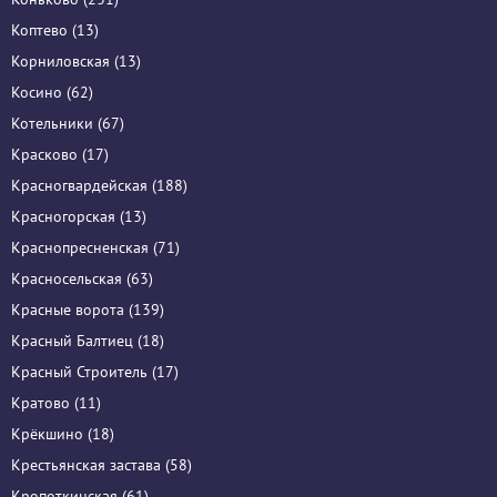
Коптево (13)
Корниловская (13)
Косино (62)
Котельники (67)
Красково (17)
Красногвардейская (188)
Красногорская (13)
Краснопресненская (71)
Красносельская (63)
Красные ворота (139)
Красный Балтиец (18)
Красный Строитель (17)
Кратово (11)
Крёкшино (18)
Крестьянская застава (58)
Кропоткинская (61)