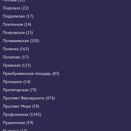
Подольск (22)
Подрезково (17)
Поклонная (14)
Покровское (15)
Полежаевская (105)
Полянка (163)
Потапово (17)
Пражская (125)
Преображенская площадь (83)
Прокшино (14)
Пролетарская (79)
Проспект Вернадского (476)
Проспект Мира (59)
Профсоюзная (1542)
Пушкинская (59)
Пыхтино (17)