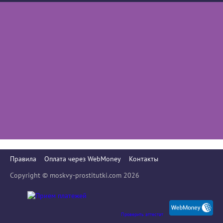
Правила
Оплата через WebMoney
Контакты
Copyright © moskvy-prostitutki.com 2026
Проверить аттестат